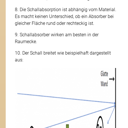
8. Die Schallabsorption ist abhängig vom Material.
Es macht keinen Unterschied, ob ein Absorber bei
gleicher Fläche rund oder rechteckig ist.
9. Schallabsorber wirken am besten in der
Raumecke.
10. Der Schall breitet wie beispielhaft dargestellt
aus: