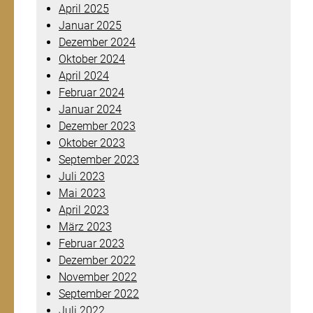
April 2025
Januar 2025
Dezember 2024
Oktober 2024
April 2024
Februar 2024
Januar 2024
Dezember 2023
Oktober 2023
September 2023
Juli 2023
Mai 2023
April 2023
März 2023
Februar 2023
Dezember 2022
November 2022
September 2022
Juli 2022