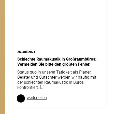
26. Juli 2021
Schlechte Raumakustik in Großraumbüros:
Vermeiden Sie bitte den größten Fehler.
Status quo In unserer Tätigkeit als Planer,
Berater und Gutachter werden wir häufig mit
der schlechten Raumakustik in Büros
konfrontiert. […]
weiter­lesen