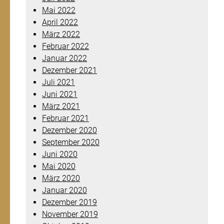
Mai 2022
April 2022
März 2022
Februar 2022
Januar 2022
Dezember 2021
Juli 2021
Juni 2021
März 2021
Februar 2021
Dezember 2020
September 2020
Juni 2020
Mai 2020
März 2020
Januar 2020
Dezember 2019
November 2019