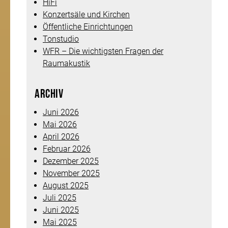
HiFi
Konzertsäle und Kirchen
Öffentliche Einrichtungen
Tonstudio
WFR – Die wichtigsten Fragen der
Raumakustik
Archiv
Juni 2026
Mai 2026
April 2026
Februar 2026
Dezember 2025
November 2025
August 2025
Juli 2025
Juni 2025
Mai 2025