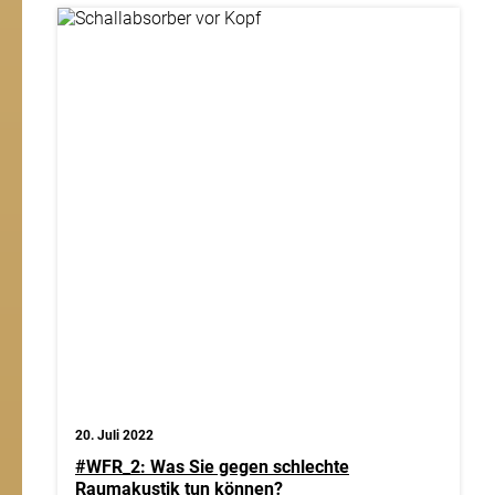
20. Juli 2022
#WFR_2: Was Sie gegen schlechte
Raumakustik tun können?