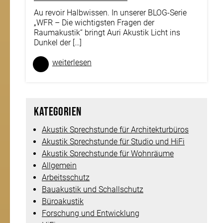
Au revoir Halbwissen. In unserer BLOG-Serie
„WFR – Die wichtigsten Fragen der
Raumakustik“ bringt Auri Akustik Licht ins
Dunkel der […]
weiter­lesen
Kategorien
Akustik Sprechstunde für Architekturbüros
Akustik Sprechstunde für Studio und HiFi
Akustik Sprechstunde für Wohnräume
Allgemein
Arbeitsschutz
Bauakustik und Schallschutz
Büroakustik
Forschung und Entwicklung