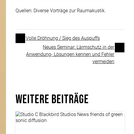
Quellen: Diverse Vorträge zur Raumakustik.
Volle Dröhnung / Sieg des Auspuffs
Neues Seminar: Lärmschutz in der
Anwendung- Lösungen kennen und Fehler
vermeiden
Weitere Beiträge