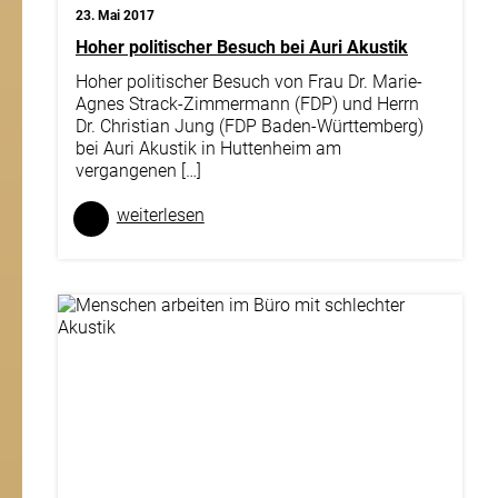
23. Mai 2017
Hoher politischer Besuch bei Auri Akustik
Hoher politischer Besuch von Frau Dr. Marie-
Agnes Strack-Zimmermann (FDP) und Herrn
Dr. Christian Jung (FDP Baden-Württemberg)
bei Auri Akustik in Huttenheim am
vergangenen […]
weiter­lesen