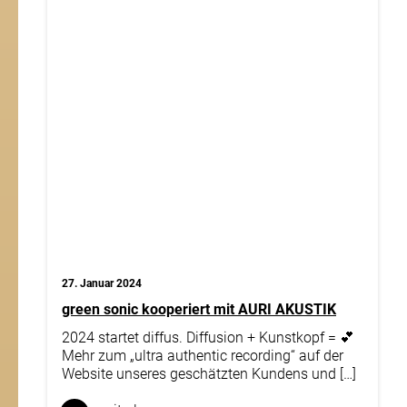
27. Januar 2024
green sonic kooperiert mit AURI AKUSTIK
2024 startet diffus. Diffusion + Kunstkopf = 💕
Mehr zum „ultra authentic recording“ auf der
Website unseres geschätzten Kundens und […]