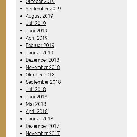
Oktober 2019
September 2019
August 2019
Juli 2019
Juni 2019
April 2019
Februar 2019
Januar 2019
Dezember 2018
November 2018
Oktober 2018
September 2018
Juli 2018
Juni 2018
Mai 2018
April 2018
Januar 2018
Dezember 2017
November 2017