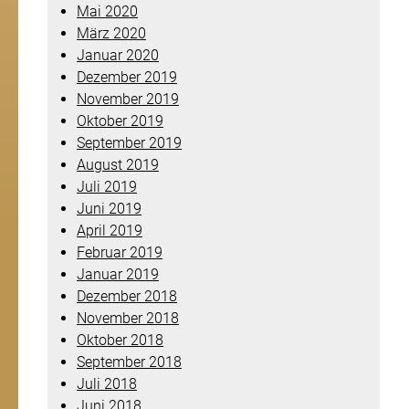
Mai 2020
März 2020
Januar 2020
Dezember 2019
November 2019
Oktober 2019
September 2019
August 2019
Juli 2019
Juni 2019
April 2019
Februar 2019
Januar 2019
Dezember 2018
November 2018
Oktober 2018
September 2018
Juli 2018
Juni 2018