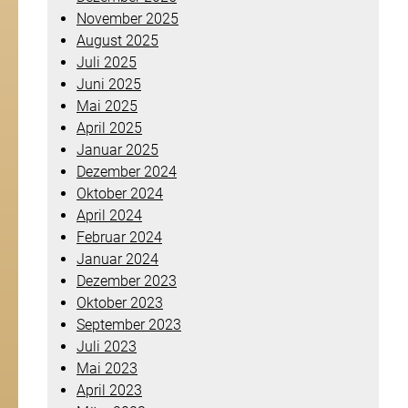
November 2025
August 2025
Juli 2025
Juni 2025
Mai 2025
April 2025
Januar 2025
Dezember 2024
Oktober 2024
April 2024
Februar 2024
Januar 2024
Dezember 2023
Oktober 2023
September 2023
Juli 2023
Mai 2023
April 2023