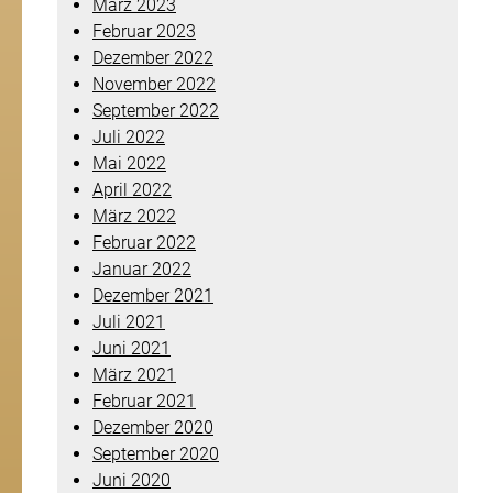
März 2023
Februar 2023
Dezember 2022
November 2022
September 2022
Juli 2022
Mai 2022
April 2022
März 2022
Februar 2022
Januar 2022
Dezember 2021
Juli 2021
Juni 2021
März 2021
Februar 2021
Dezember 2020
September 2020
Juni 2020