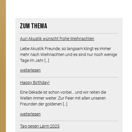
Zum Thema
Auri Akustik wünscht frohe Weihnachten
Liebe Akustik Freunde, so langsam klingt es immer
mehr nach Weihnachten und es sind nur noch wenige
Tage im Jahr […]
weiterlesen
Happy Birthday!
Eine Dekade ist schon vorbei… und wir reiten die
Wellen immer weiter. Zur Feier mit allen unseren
Freunden der goldenen […]
weiterlesen
Tag gegen Lärm 2025