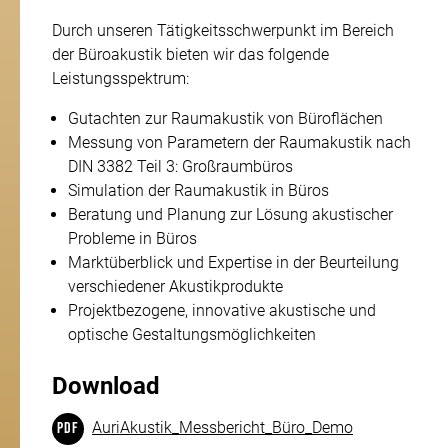
Durch unseren Tätigkeitsschwerpunkt im Bereich
der Büroakustik bieten wir das folgende
Leistungsspektrum:
Gutachten zur Raumakustik von Büroflächen
Messung von Parametern der Raumakustik nach
DIN 3382 Teil 3: Großraumbüros
Simulation der Raumakustik in Büros
Beratung und Planung zur Lösung akustischer
Probleme in Büros
Marktüberblick und Expertise in der Beurteilung
verschiedener Akustikprodukte
Projektbezogene, innovative akustische und
optische Gestaltungsmöglichkeiten
Download
AuriAkustik_Messbericht_Büro_Demo