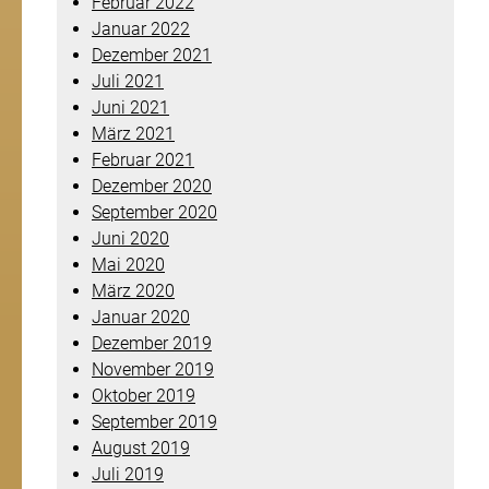
Februar 2022
Januar 2022
Dezember 2021
Juli 2021
Juni 2021
März 2021
Februar 2021
Dezember 2020
September 2020
Juni 2020
Mai 2020
März 2020
Januar 2020
Dezember 2019
November 2019
Oktober 2019
September 2019
August 2019
Juli 2019