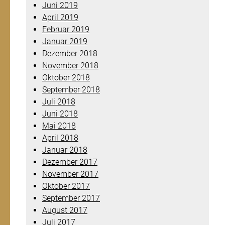
Juni 2019
April 2019
Februar 2019
Januar 2019
Dezember 2018
November 2018
Oktober 2018
September 2018
Juli 2018
Juni 2018
Mai 2018
April 2018
Januar 2018
Dezember 2017
November 2017
Oktober 2017
September 2017
August 2017
Juli 2017