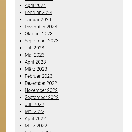
April 2024
Februar 2024
Januar 2024
Dezember 2023
Oktober 2023
September 2023
Juli 2023
Mai 2023
April 2023
März 2023
Februar 2023
Dezember 2022
November 2022
September 2022
Juli 2022
Mai 2022
April 2022
März 2022