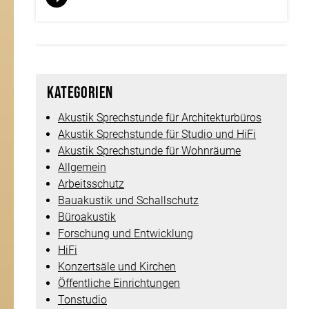
Kategorien
Akustik Sprechstunde für Architekturbüros
Akustik Sprechstunde für Studio und HiFi
Akustik Sprechstunde für Wohnräume
Allgemein
Arbeitsschutz
Bauakustik und Schallschutz
Büroakustik
Forschung und Entwicklung
HiFi
Konzertsäle und Kirchen
Öffentliche Einrichtungen
Tonstudio