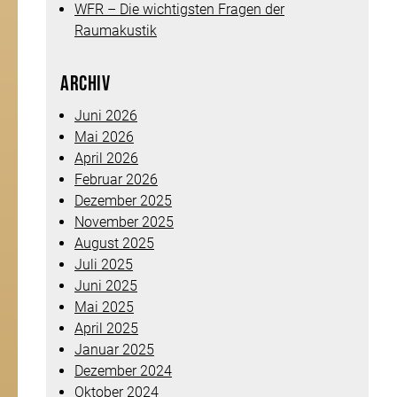
WFR – Die wichtigsten Fragen der
Raumakustik
Archiv
Juni 2026
Mai 2026
April 2026
Februar 2026
Dezember 2025
November 2025
August 2025
Juli 2025
Juni 2025
Mai 2025
April 2025
Januar 2025
Dezember 2024
Oktober 2024