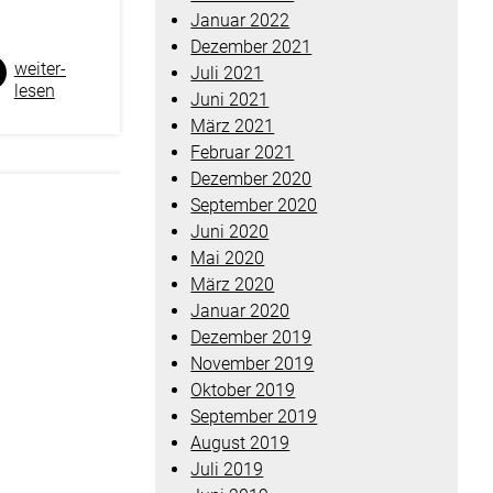
Januar 2022
Dezember 2021
weiter­
Juli 2021
lesen
Juni 2021
März 2021
Februar 2021
Dezember 2020
September 2020
Juni 2020
Mai 2020
März 2020
Januar 2020
Dezember 2019
November 2019
Oktober 2019
September 2019
August 2019
Juli 2019