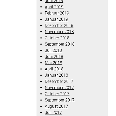
Juni 2019
April 2019
Februar 2019
Januar 2019
Dezember 2018
November 2018
Oktober 2018
September 2018
Juli 2018
Juni 2018
Mai 2018
April 2018
Januar 2018
Dezember 2017
November 2017
Oktober 2017
September 2017
August 2017
Juli 2017