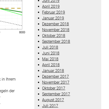
Juni 2019
April 2019
Februar 2019
Januar 2019
Dezember 2018
November 2018
Oktober 2018
September 2018
Juli 2018
Juni 2018
Mai 2018
April 2018
Januar 2018
Dezember 2017
 in Ihrem
November 2017
Oktober 2017
egeln der
September 2017
e
August 2017
).
Juli 2017