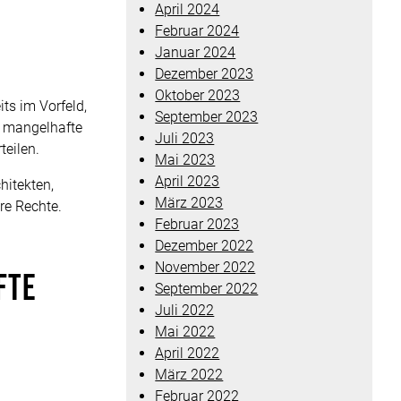
April 2024
Februar 2024
Januar 2024
Dezember 2023
Oktober 2023
ts im Vorfeld,
September 2023
e mangelhafte
Juli 2023
teilen.
Mai 2023
April 2023
hitekten,
März 2023
re Rechte.
Februar 2023
Dezember 2022
November 2022
fte
September 2022
Juli 2022
Mai 2022
April 2022
März 2022
Februar 2022