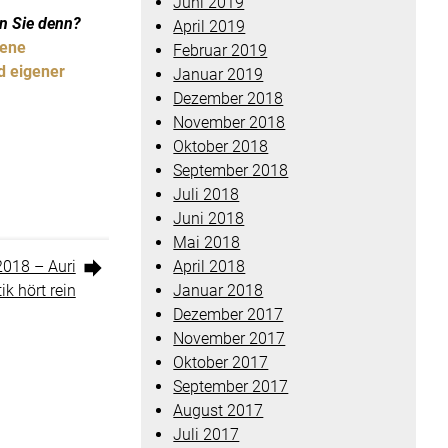
Juni 2019
n Sie denn?
April 2019
dene
Februar 2019
d eigener
Januar 2019
Dezember 2018
November 2018
Oktober 2018
September 2018
Juli 2018
Juni 2018
Mai 2018
2018 – Auri
April 2018
ik hört rein
Januar 2018
Dezember 2017
November 2017
Oktober 2017
September 2017
August 2017
Juli 2017