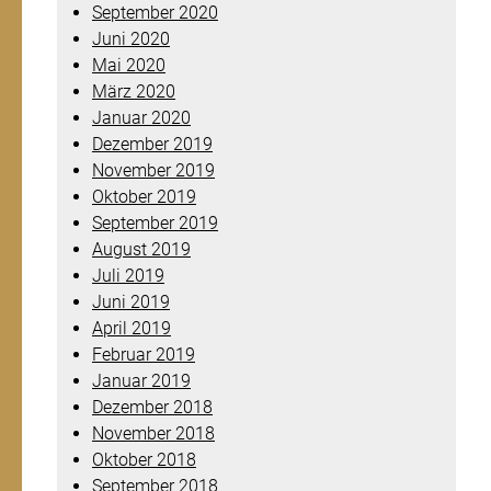
September 2020
Juni 2020
Mai 2020
März 2020
Januar 2020
Dezember 2019
November 2019
Oktober 2019
September 2019
August 2019
Juli 2019
Juni 2019
April 2019
Februar 2019
Januar 2019
Dezember 2018
November 2018
Oktober 2018
September 2018