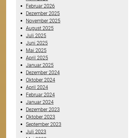
Februar 2026
Dezember 2025
November 2025
August 2025
Juli 2025
Juni 2025
Mai 2025
April 2025
Januar 2025
Dezember 2024
Oktober 2024
April 2024
Februar 2024
Januar 2024
Dezember 2023
Oktober 2023
September 2023
Juli 2023