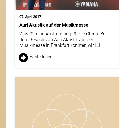
07. April 2017
Auri Akustik auf der Musikmesse
Was für eine Anstrengung für die Ohren. Bei
dem Besuch von Auri Akustik auf der
Musikmesse in Frankfurt konnten wir […]
weiter­lesen