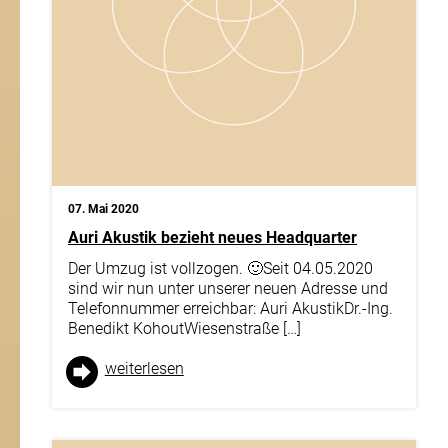
07. Mai 2020
Auri Akustik bezieht neues Headquarter
Der Umzug ist vollzogen. 🙂Seit 04.05.2020
sind wir nun unter unserer neuen Adresse und
Telefonnummer erreichbar: Auri AkustikDr.-Ing.
Benedikt KohoutWiesenstraße […]
weiter­lesen