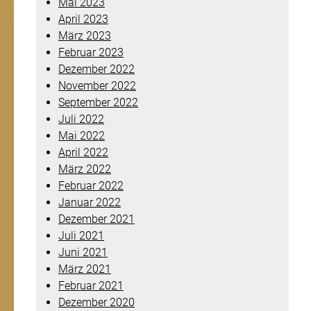
Mai 2023
April 2023
März 2023
Februar 2023
Dezember 2022
November 2022
September 2022
Juli 2022
Mai 2022
April 2022
März 2022
Februar 2022
Januar 2022
Dezember 2021
Juli 2021
Juni 2021
März 2021
Februar 2021
Dezember 2020