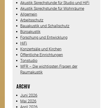
Akustik Sprechstunde für Studio und HiFi
Akustik Sprechstunde für Wohnräume
Allgemein
Arbeitsschutz
Bauakustik und Schallschutz
Büroakustik
Forschung und Entwicklung
HiFi
Konzertsäle und Kirchen
Öffentliche Einrichtungen
Tonstudio
WFR – Die wichtigsten Fragen der
Raumakustik
Archiv
Juni 2026
Mai 2026
April 2026