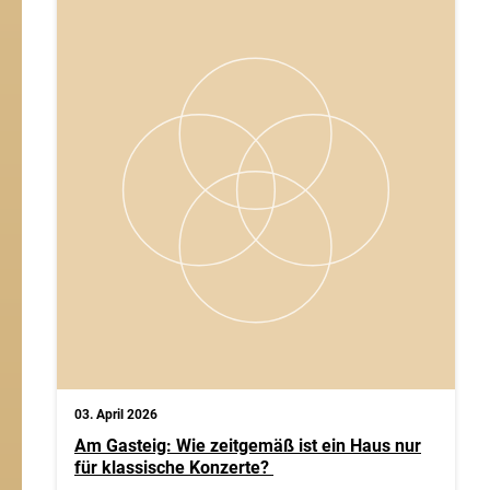
03. April 2026
Am Gasteig: Wie zeitgemäß ist ein Haus nur
für klassische Konzerte?