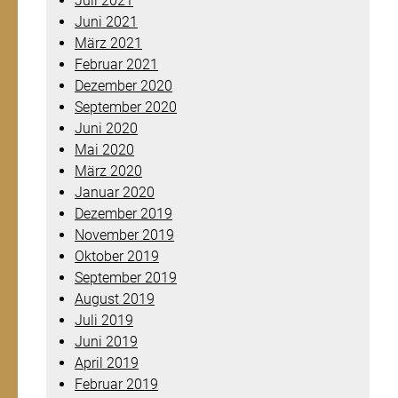
Juli 2021
Juni 2021
März 2021
Februar 2021
Dezember 2020
September 2020
Juni 2020
Mai 2020
März 2020
Januar 2020
Dezember 2019
November 2019
Oktober 2019
September 2019
August 2019
Juli 2019
Juni 2019
April 2019
Februar 2019