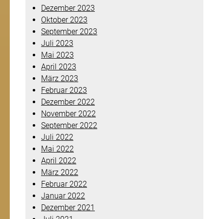
Dezember 2023
Oktober 2023
September 2023
Juli 2023
Mai 2023
April 2023
März 2023
Februar 2023
Dezember 2022
November 2022
September 2022
Juli 2022
Mai 2022
April 2022
März 2022
Februar 2022
Januar 2022
Dezember 2021