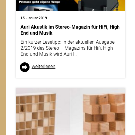
15. Januar 2019
Auri Akustik im Stereo-Magazin für HiFi, High
End und Musik
Ein kurzer Lesetipp: In der aktuellen Ausgabe
2/2019 des Stereo – Magazins für Hifi, High
End und Musik wird Auri […]
weiter­lesen