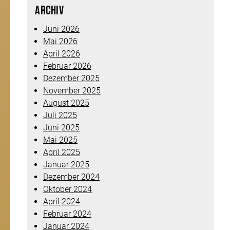
Archiv
Juni 2026
Mai 2026
April 2026
Februar 2026
Dezember 2025
November 2025
August 2025
Juli 2025
Juni 2025
Mai 2025
April 2025
Januar 2025
Dezember 2024
Oktober 2024
April 2024
Februar 2024
Januar 2024