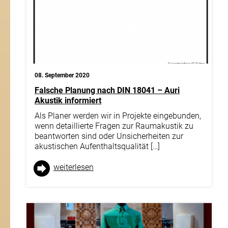
08. September 2020
Falsche Planung nach DIN 18041 – Auri
Akustik informiert
Als Planer werden wir in Projekte eingebunden,
wenn detaillierte Fragen zur Raumakustik zu
beantworten sind oder Unsicherheiten zur
akustischen Aufenthaltsqualität […]
weiter­lesen