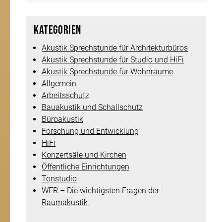
Kategorien
Akustik Sprechstunde für Architekturbüros
Akustik Sprechstunde für Studio und HiFi
Akustik Sprechstunde für Wohnräume
Allgemein
Arbeitsschutz
Bauakustik und Schallschutz
Büroakustik
Forschung und Entwicklung
HiFi
Konzertsäle und Kirchen
Öffentliche Einrichtungen
Tonstudio
WFR – Die wichtigsten Fragen der
Raumakustik