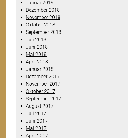
Januar 2019
Dezember 2018
November 2018
Oktober 2018
September 2018
Juli 2018
Juni 2018
Mai 2018
April 2018
Januar 2018
Dezember 2017
November 2017
Oktober 2017
September 2017
August 2017
Juli 2017
Juni 2017
Mai 2017
April 2017